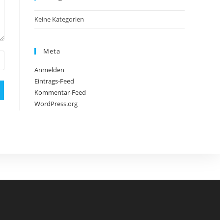
Keine Kategorien
Meta
Anmelden
Eintrags-Feed
Kommentar-Feed
WordPress.org