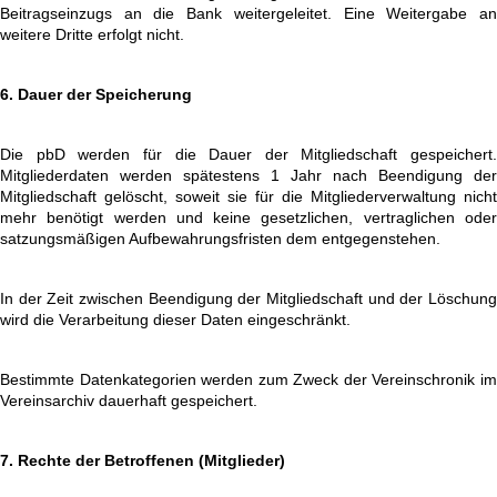
Beitragseinzugs an die Bank weitergeleitet. Eine Weitergabe an
weitere Dritte erfolgt nicht.
6. Dauer der Speicherung
Die pbD werden für die Dauer der Mitgliedschaft gespeichert.
Mitgliederdaten werden spätestens 1 Jahr nach Beendigung der
Mitgliedschaft gelöscht, soweit sie für die Mitgliederverwaltung nicht
mehr benötigt werden und keine gesetzlichen, vertraglichen oder
satzungsmäßigen Aufbewahrungsfristen dem entgegenstehen.
In der Zeit zwischen Beendigung der Mitgliedschaft und der Löschung
wird die Verarbeitung dieser Daten eingeschränkt.
Bestimmte Datenkategorien werden zum Zweck der Vereinschronik im
Vereinsarchiv dauerhaft gespeichert.
7. Rechte der Betroffenen (Mitglieder)