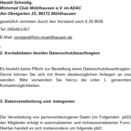
Harald Scheidig,
Motorrad Club Mühlhausen e.V. im ADAC
Am Obstgarten 15, 96172 Mühlhausen
gesetzlich vertreten durch den Vorstand nach § 26 BGB
Tel.:09548/1457
E-Mail:
vorstand@mc-muehlhausen.de
2. Kontaktdaten des/der Datenschutzbeauftragten
Es besteht keine Pflicht zur Bestellung eines Datenschutzbeauftragten.
Gerne können Sie sich mit Ihrem diesbezüglichen Anliegen an uns
wenden. Bitte verwenden Sie hierzu die unter 1. genannten
Kontaktmöglichkeiten.
3. Datenverarbeitung und -kategorien
Die Verarbeitung von personenbezogener Daten (im Folgenden: pbD)
der Mitglieder erfolgt in automatisierter und nichtautomatisierter Form.
Hierbei handelt es sich insbesondere um folgende pbD: